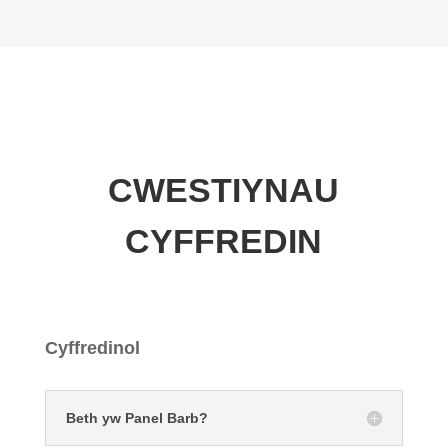
CWESTIYNAU
CYFFREDIN
Cyffredinol
Beth yw Panel Barb?